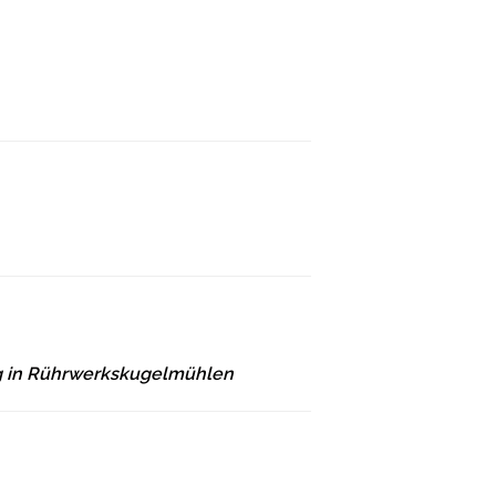
ung in Rührwerkskugelmühlen