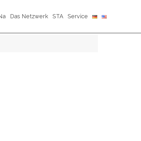
Na
Das Netzwerk
STA
Service