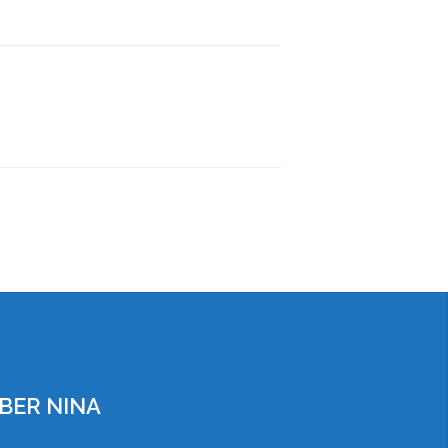
BER NINA