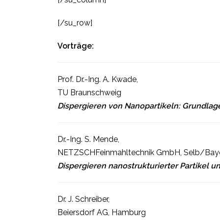
[/su_row]
Vorträge:
Prof. Dr.-Ing. A. Kwade,
TU Braunschweig
Dispergieren von Nanopartikeln: Grundlag
Dr.-Ing. S. Mende,
NETZSCHFeinmahltechnik GmbH, Selb/Bay
Dispergieren nanostrukturierter Partikel
Dr. J. Schreiber,
Beiersdorf AG, Hamburg