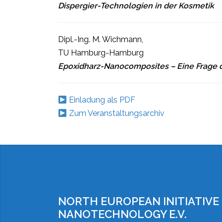
Dispergier-Technologien in der Kosmetik
Dipl.-Ing. M. Wichmann,
TU Hamburg-Hamburg
Epoxidharz-Nanocomposites – Eine Frage d
Einladung als PDF
Zum Veranstaltungsarchiv
NORTH EUROPEAN INITIATIVE
NANOTECHNOLOGY E.V.