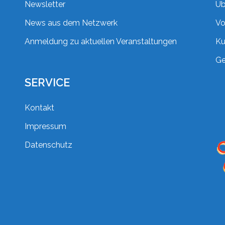
Newsletter
Üb
News aus dem Netzwerk
Vo
Anmeldung zu aktuellen Veranstaltungen
Ku
Ge
SERVICE
Kontakt
Impressum
Datenschutz