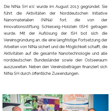
Die NINa SH e.V. wurde im August 2013 gegründet. Sie
führt die Aktivitäten der Norddeutschen Initiative
Nanomaterialien (NINa) fort, die von der
Innovationsstiftung Schleswig-Holstein (ISH) getragen
wurde. Mit der Auflösung der ISH bot sich die
Vereinsgründung an, die eine langfristige Fortsetzung der
Arbeiten von NINa sichert und die Möglichkeit schafft, die
Aktivitäten auf die gesamte Nanotechnologie und alle
norddeutschen Bundesländer sowie den Ostseeraum
auszuweiten. Neben den Vereinsbeiträgen finanziert sich
NINa SH durch öffentliche Zuwendungen.