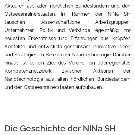
Akteuren aus allen nördlichen Bundesländern und den
Ostseeanrainerstaaten. Im Rahmen der NINa SH
tauschen wissenschaftliche Arbeitsgruppen,
Unternehmen, Politik und Verbände regelmäßig ihre
neuesten Erkenntnisse und Erfahrungen aus, knüpfen
Kontakte und entwickeln gemeinsam innovative Ideen
und Strategien im Bereich der Nanotechnologie. Darüber
hinaus ist es ein Ziel des Vereins, ein überregionales
Kompetenznetzwerk zwischen Akteuren der
Nanotechnologie aus allen nördlichen Bundesländern
und den Ostseeanrainerstaaten aufzubauen.
Die Geschichte der NINa SH