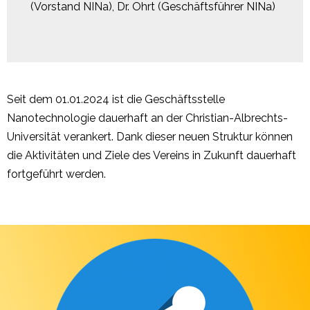
(Vorstand NINa), Dr. Ohrt (Geschäftsführer NINa)
Seit dem 01.01.2024 ist die Geschäftsstelle
Nanotechnologie dauerhaft an der Christian-Albrechts-
Universität verankert. Dank dieser neuen Struktur können
die Aktivitäten und Ziele des Vereins in Zukunft dauerhaft
fortgeführt werden.