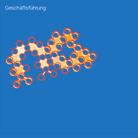
Geschäftsführung