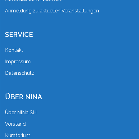
Anmeldung zu aktuellen Veranstaltungen
SERVICE
Kontakt
Impressum
Datenschutz
ÜBER NINA
Über NINa SH
Vorstand
Kuratorium