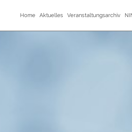
Home
Aktuelles
Veranstaltungsarchiv
NI