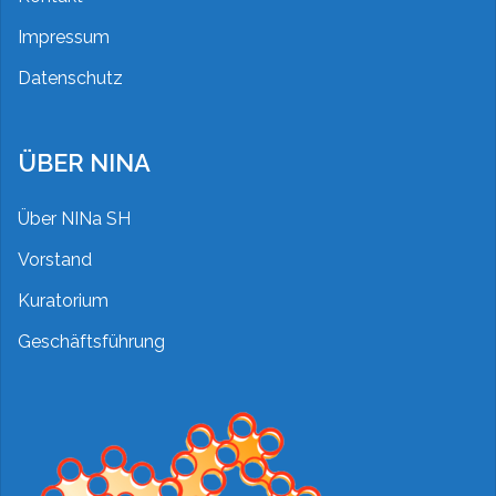
Impressum
Datenschutz
ÜBER NINA
Über NINa SH
Vorstand
Kuratorium
Geschäftsführung