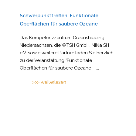
Schwerpunkttreffen: Funktionale
Oberflächen für saubere Ozeane
Das Kompetenzzentrum Greenshipping
Niedersachsen, die WTSH GmbH, NINa SH
e.V. sowie weitere Partner laden Sie herzlich
zu der Veranstaltung "Funktionale
Oberflächen für saubere Ozeane –
...
>>> weiterlesen