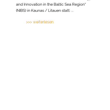
and Innovation in the Baltic Sea Region“
(NIBS) in Kaunas / Litauen statt.
...
>>> weiterlesen