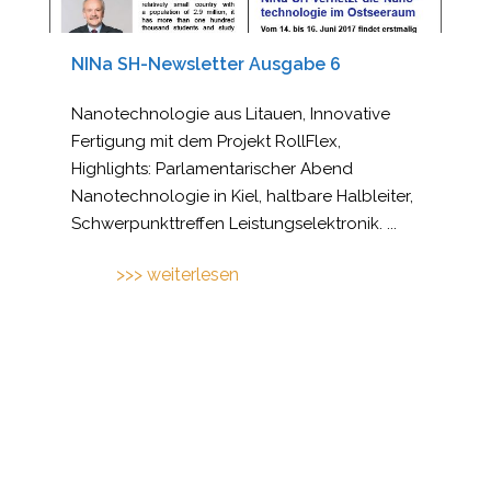
NINa SH-Newsletter Ausgabe 6
Nanotechnologie aus Litauen, Innovative
Fertigung mit dem Projekt RollFlex,
Highlights: Parlamentarischer Abend
Nanotechnologie in Kiel, haltbare Halbleiter,
Schwerpunkttreffen Leistungselektronik.
...
>>> weiterlesen