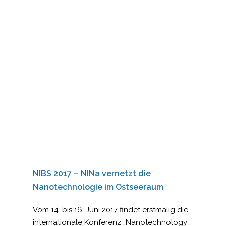
NIBS 2017 – NINa vernetzt die
Nanotechnologie im Ostseeraum
Vom 14. bis 16. Juni 2017 findet erstmalig die
internationale Konferenz „Nanotechnology