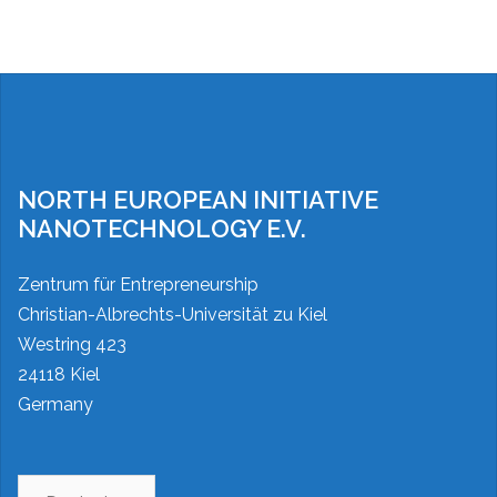
NORTH EUROPEAN INITIATIVE
NANOTECHNOLOGY E.V.
Zentrum für Entrepreneurship
Christian-Albrechts-Universität zu Kiel
Westring 423
24118 Kiel
Germany
Sprache