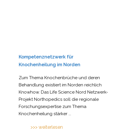
Kompetenznetzwerk für
Knochenheilung im Norden
Zum Thema Knochenbrüche und deren
Behandlung existiert im Norden reichlich
Knowhow. Das Life Science Nord Netzwerk-
Projekt Northopedics soll die regionale
Forschungsexpertise zum Thema
Knochenheilung stärker
...
>>> weiterlesen