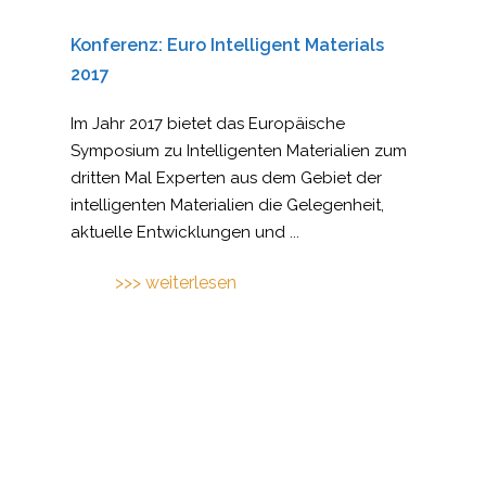
Konferenz: Euro Intelligent Materials
2017
Im Jahr 2017 bietet das Europäische
Symposium zu Intelligenten Materialien zum
dritten Mal Experten aus dem Gebiet der
intelligenten Materialien die Gelegenheit,
aktuelle Entwicklungen und
...
>>> weiterlesen