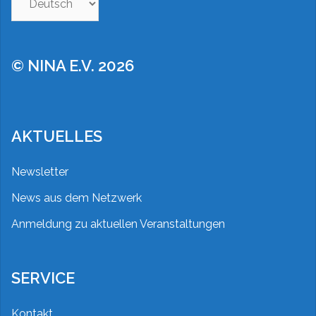
auswählen
© NINA E.V. 2026
AKTUELLES
Newsletter
News aus dem Netzwerk
Anmeldung zu aktuellen Veranstaltungen
SERVICE
Kontakt