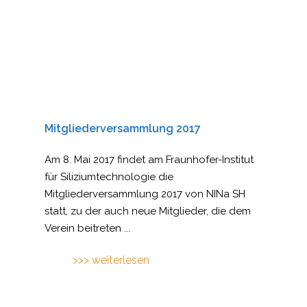
Mitgliederversammlung 2017
Am 8. Mai 2017 findet am Fraunhofer-Institut
für Siliziumtechnologie die
Mitgliederversammlung 2017 von NINa SH
statt, zu der auch neue Mitglieder, die dem
Verein beitreten
...
>>> weiterlesen