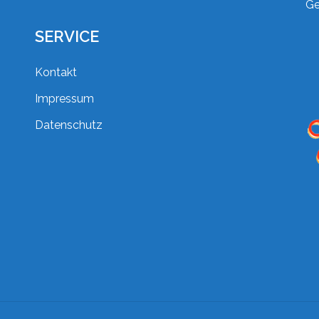
Ge
SERVICE
Kontakt
Impressum
Datenschutz