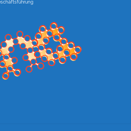
schäftsführung